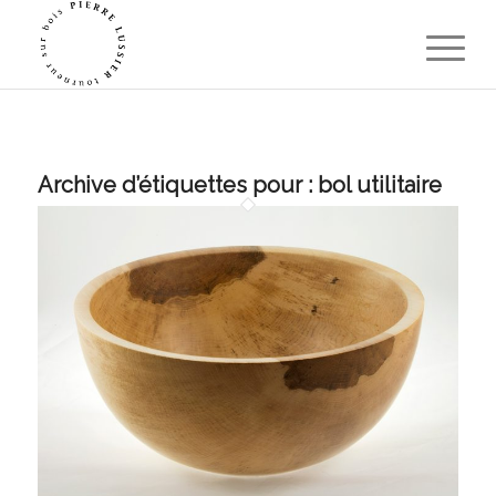
Archive d’étiquettes pour :
bol utilitaire