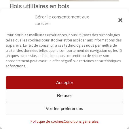
Bols utilitaires en bois
Gérer le consentement aux
cookies
Pour offrir les meilleures expériences, nous utilisons des technologies
telles que les cookies pour stocker et/ou accéder aux informations des
appareils. Le fait de consentir à ces technologies nous permettra de
traiter des données telles que le comportement de navigation ou les ID
uniques sur ce site. Le fait de ne pas consentir ou de retirer son
consentement peut avoir un effet négatif sur certaines caractéristiques
et fonctions.
Accepter
Refuser
Voir les préférences
Politique de cookies
Conditions générales