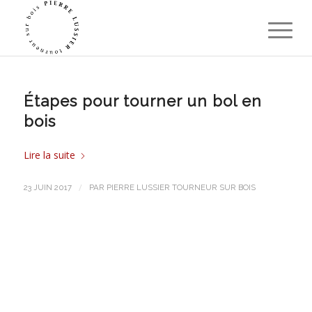
Étapes pour tourner un bol en
bois
Lire la suite
/
23 JUIN 2017
PAR
PIERRE LUSSIER TOURNEUR SUR BOIS