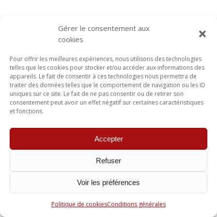
Gérer le consentement aux
cookies
Pour offrir les meilleures expériences, nous utilisons des technologies
telles que les cookies pour stocker et/ou accéder aux informations des
appareils. Le fait de consentir à ces technologies nous permettra de
traiter des données telles que le comportement de navigation ou les ID
uniques sur ce site. Le fait de ne pas consentir ou de retirer son
consentement peut avoir un effet négatif sur certaines caractéristiques
et fonctions.
Accepter
Refuser
Voir les préférences
Politique de cookies
Conditions générales