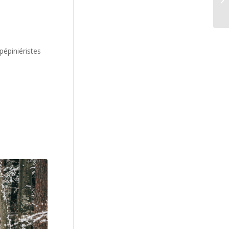
pépiniéristes