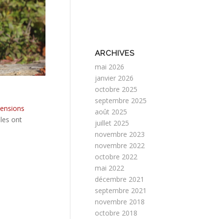
ARCHIVES
mai 2026
janvier 2026
octobre 2025
septembre 2025
mensions
août 2025
lles ont
juillet 2025
novembre 2023
novembre 2022
octobre 2022
mai 2022
décembre 2021
septembre 2021
novembre 2018
octobre 2018