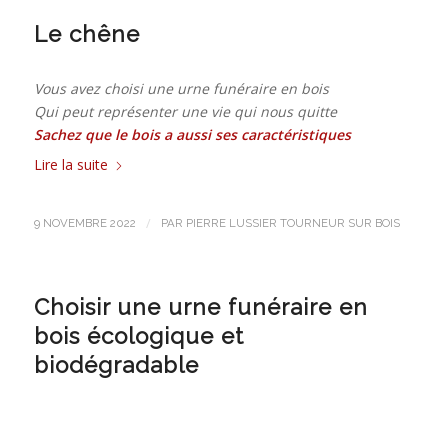
Le chêne
Vous avez choisi une urne funéraire en bois
Qui peut représenter une vie qui nous quitte
Sachez que le bois a aussi ses caractéristiques
Lire la suite
/
9 NOVEMBRE 2022
PAR
PIERRE LUSSIER TOURNEUR SUR BOIS
Choisir une urne funéraire en
bois écologique et
biodégradable