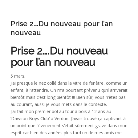
Prise 2….Du nouveau pour l’an
nouveau
Prise 2….Du nouveau
pour l’an nouveau
5 mars.
J’ai presque le nez collé dans la vitre de fenêtre, comme un
enfant, à l’attendre. On m’a pourtant prévenu qu’il arriverait
bientôt mais c’est long bientôt !!! Bien sûr, vous n’êtes pas
au courant, aussi je vous mets dans le contexte.
J’ai fait mon premier bol au tour à bois à 12 ans au
‘Dawson Boys Club’ à Verdun. J’avais trouvé ça captivant à
un point que l’événement s’était sûrement gravé dans mon
esprit car bien des années plus tard un de mes amis me