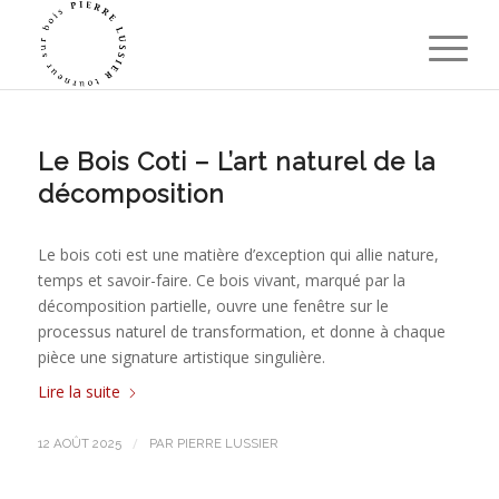
Le Bois Coti – L’art naturel de la
décomposition
Le bois coti est une matière d’exception qui allie nature,
temps et savoir-faire. Ce bois vivant, marqué par la
décomposition partielle, ouvre une fenêtre sur le
processus naturel de transformation, et donne à chaque
pièce une signature artistique singulière.
Lire la suite
/
12 AOÛT 2025
PAR
PIERRE LUSSIER