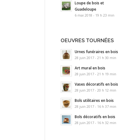
Loupe de bois et
Guadeloupe
6 mai 2018 - 19 h 23 min
OEUVRES TOURNÉES
Urnes funéraires en bois
28 juin 2017 - 21 h 30 min
Art mural en bois
28 juin 2017 - 21 h 19 min
Vases décoratifs en bois
28 juin 2017 - 20 h 12 min
Bols utilitaires en bois
28 juin 2017 - 16 h 37 min
Bols décoratifs en bois
28 juin 2017 - 16 h 32 min