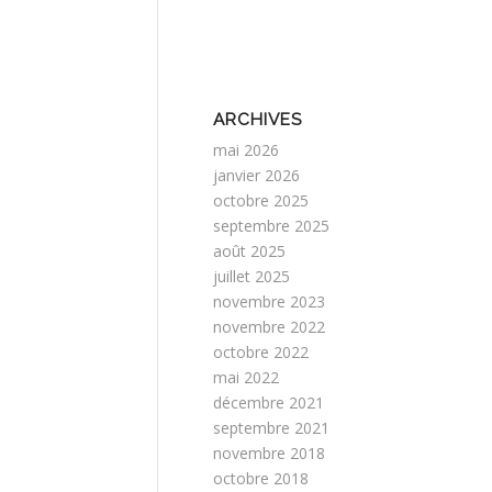
ARCHIVES
mai 2026
janvier 2026
octobre 2025
septembre 2025
août 2025
juillet 2025
novembre 2023
novembre 2022
octobre 2022
mai 2022
décembre 2021
septembre 2021
novembre 2018
octobre 2018