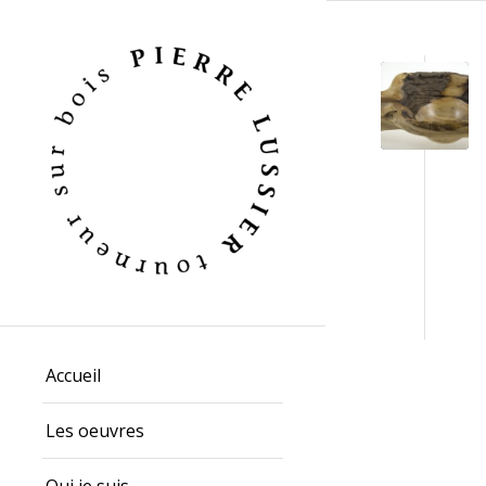
Accueil
Les oeuvres