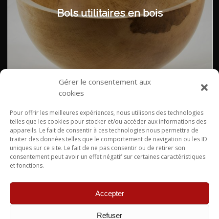
Bols utilitaires en bois
Gérer le consentement aux
cookies
Pour offrir les meilleures expériences, nous utilisons des technologies
telles que les cookies pour stocker et/ou accéder aux informations des
appareils. Le fait de consentir à ces technologies nous permettra de
traiter des données telles que le comportement de navigation ou les ID
uniques sur ce site. Le fait de ne pas consentir ou de retirer son
consentement peut avoir un effet négatif sur certaines caractéristiques
et fonctions.
Bols décoratifs en bois
Accepter
Refuser