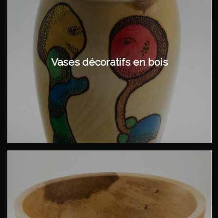
Vases décoratifs en bois