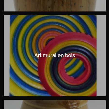
Art mural en bois