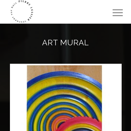
ART MURAL