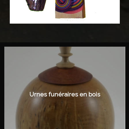
Urnes funéraires en bois