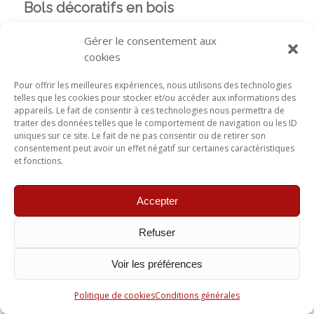
Bols décoratifs en bois
Gérer le consentement aux
cookies
Pour offrir les meilleures expériences, nous utilisons des technologies
telles que les cookies pour stocker et/ou accéder aux informations des
appareils. Le fait de consentir à ces technologies nous permettra de
traiter des données telles que le comportement de navigation ou les ID
uniques sur ce site. Le fait de ne pas consentir ou de retirer son
consentement peut avoir un effet négatif sur certaines caractéristiques
et fonctions.
Accepter
Refuser
Voir les préférences
Politique de cookies
Conditions générales