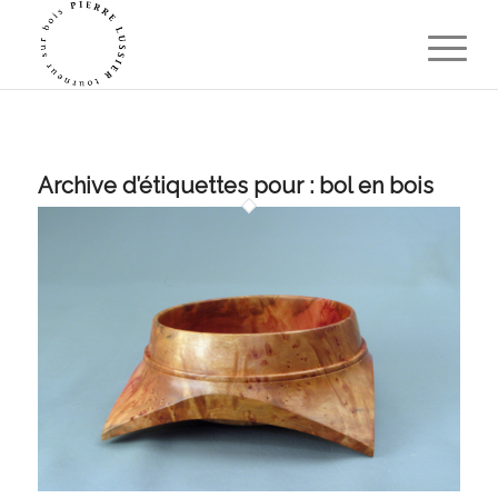
Archive d’étiquettes pour :
bol en bois